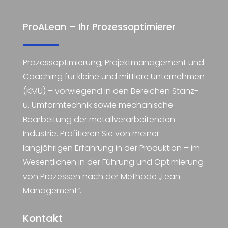
ProALean – Ihr Prozessoptimierer
Prozessoptimierung, Projektmanagement und
Coaching für kleine und mittlere Unternehmen
(KMU) – vorwiegend in den Bereichen Stanz-
u. Umformtechnik sowie mechanische
Bearbeitung der metallverarbeitenden
Industrie. Profitieren Sie von meiner
langjährigen Erfahrung in der Produktion – im
Wesentlichen in der Führung und Optimierung
von Prozessen nach der Methode „Lean
Management“.
Kontakt