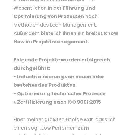
Wesentlichen in der
Führung und
Optimierung von Prozessen
nach
Methoden des Lean Management.
Außerdem biete ich Ihnen ein breites
Know
How
im
Projektmanagement.
Folgende Projekte wurden erfolgreich
durchgeführt:
• Industrialisierung von neuen oder
bestehenden Produkten
• Optimierung technischer Prozesse
• Zertifizierung nach ISO 9001:2015
Einer meiner größten Erfolge war, dass ich
einen sog. „Low Perfomer“
zum