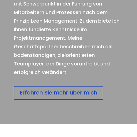
mit Schwerpunkt in der Führung von
Mitarbeitern und Prozessen nach dem
Prinzip Lean Management. Zudem biete ich
Ihnen fundierte Kenntnisse im
Projektmanagement. Meine
Geschäftspartner beschreiben mich als
bodenständigen, zielorientierten
Teamplayer, der Dinge vorantreibt und
erfolgreich verändert.
Erfahren Sie mehr über mich