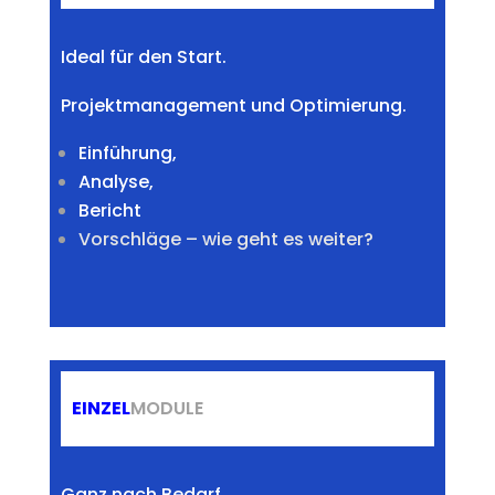
Ideal für den Start.
Projektmanagement und Optimierung.
Einführung,
Analyse,
Bericht
Vorschläge – wie geht es weiter?
EINZEL
MODULE
Ganz nach Bedarf.