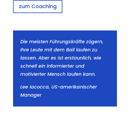
zum Coaching
Die meisten Führungskräfte zögern,
Ihre Leute mit dem Ball laufen zu
lassen. Aber es ist erstaunlich, wie
schnell ein informierter und
motivierter Mensch laufen kann.
Lee Iacocca, US-amerikanischer
Manager