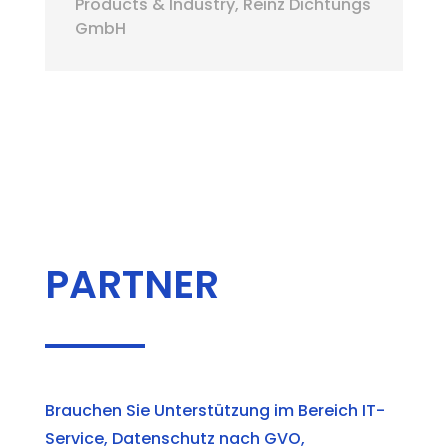
Products & Industry
,
Reinz Dichtungs
GmbH
PARTNER
Brauchen Sie Unterstützung im Bereich IT-
Service, Datenschutz nach GVO,