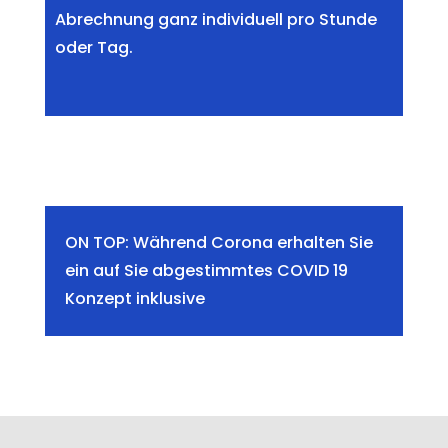
Abrechnung ganz individuell pro Stunde
oder Tag.
ON TOP: Während Corona erhalten Sie
ein auf Sie abgestimmtes COVID 19
Konzept inklusive