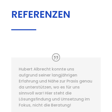
REFERENZEN
Hubert Albrecht konnte uns
aufgrund seiner langjährigen
Erfahrung und Nähe zur Praxis genau
da unterstützen, wo es für uns
sinnvoll war! Hier steht die
Lösungsfindung und Umsetzung im
Fokus, nicht die Beratung!