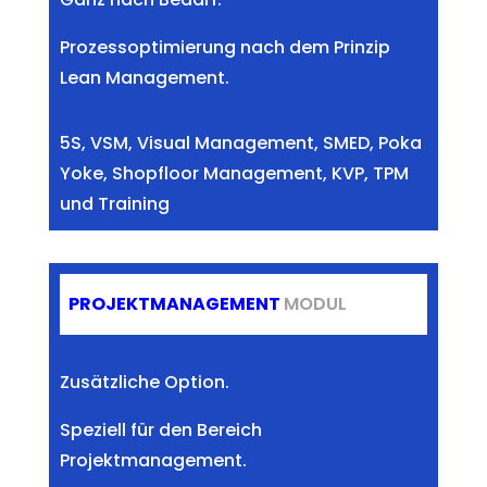
Prozessoptimierung nach dem Prinzip
Lean Management.
5S, VSM, Visual Management, SMED, Poka
Yoke, Shopfloor Management, KVP, TPM
und Training
PROJEKTMANAGEMENT
MODUL
Zusätzliche Option.
Speziell für den Bereich
Projektmanagement.