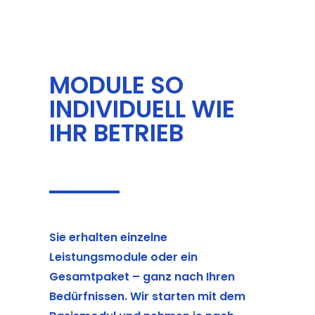
MODULE SO
INDIVIDUELL WIE
IHR BETRIEB
Sie erhalten einzelne
Leistungsmodule oder ein
Gesamtpaket – ganz nach Ihren
Bedürfnissen. Wir starten mit dem