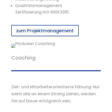
Qualitätsmanagement
Zertifizierung ISO 9001:2015
zum Projektmanagement
Coaching
Ziel- und Mitarbeiterorientierte Führung: Nur
wenn alle an einem Strang ziehen, werden
Sie auf Dauer erfolgreich sein.