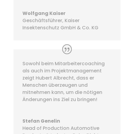
Wolfgang Kaiser
Geschäftsführer
,
Kaiser
Insektenschutz GmbH & Co. KG
Sowohl beim Mitarbeitercoaching
als auch im Projektmanagement
zeigt Hubert Albrecht, dass er
Menschen überzeugen und
mitnehmen kann, um die nötigen
Änderungen ins Ziel zu bringen!
Stefan Genelin
Head of Production Automotive