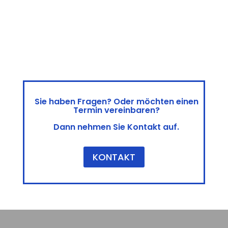
Sie haben Fragen? Oder möchten einen
Termin vereinbaren?
Dann nehmen Sie Kontakt auf.
KONTAKT