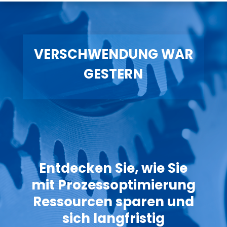
VERSCHWENDUNG WAR
GESTERN
Entdecken Sie, wie Sie
mit Prozessoptimierung
Ressourcen sparen und
sich langfristig