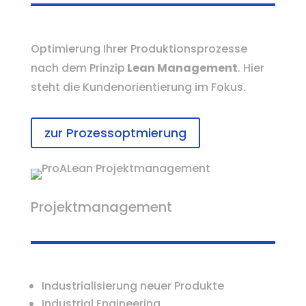
Optimierung Ihrer Produktionsprozesse
nach dem Prinzip
Lean Management
. Hier
steht die Kundenorientierung im Fokus.
zur Prozessoptmierung
Projektmanagement
Industrialisierung neuer Produkte
Industrial Engineering